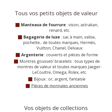
Tous vos petits objets de valeur
Manteaux de fourrure
: vison, astrakan,
renard, etc.
Bagagerie de luxe
: sac à main, valise,
pochette... de toutes marques, Hermès,
Vuitton, Chanel, Delvaux
Argenterie
: couverts et pièces de forme
Montres gousset/ bracelets : tous types de
montres de valeur et toutes marques Jaeger-
LeCoultre, Omega, Rolex, etc.
Bijoux : or, argent, fantaisie
Pièces de monnaies anciennes
Vos objets de collections