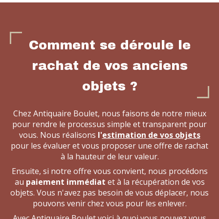
Comment se déroule le
rachat de vos anciens
objets ?
Chez Antiquaire Boulet, nous faisons de notre mieux
pour rendre le processus simple et transparent pour
vous. Nous réalisons
l'
estimation
de vos objets
pour les évaluer et vous proposer une offre de rachat
à la hauteur de leur valeur.
Ensuite, si notre offre vous convient, nous procédons
au
paiement immédiat
et à la récupération de vos
objets. Vous n'avez pas besoin de vous déplacer, nous
pouvons venir chez vous pour les enlever.
Avec Antiquaire Boulet voici à quoi vous pouvez vous