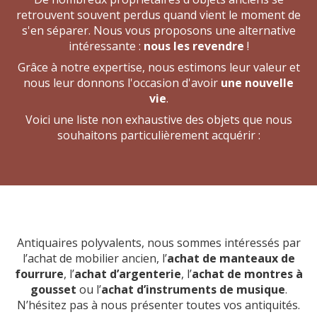
retrouvent souvent perdus quand vient le moment de
s'en séparer. Nous vous proposons une alternative
intéressante :
nous les revendre
!
Grâce à notre expertise, nous estimons leur valeur et
nous leur donnons l'occasion d'avoir
une nouvelle
vie
.
Voici une liste non exhaustive des objets que nous
souhaitons particulièrement acquérir :
Antiquaires polyvalents, nous sommes intéressés par
l’achat de mobilier ancien, l’
achat de manteaux de
fourrure
, l’
achat d’argenterie
, l’
achat de montres à
gousset
ou l’
achat d’instruments de musique
.
N’hésitez pas à nous présenter toutes vos antiquités.