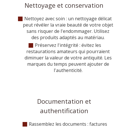
Nettoyage et conservation
Nettoyez avec soin : un nettoyage délicat
peut révéler la vraie beauté de votre objet
sans risquer de l'endommager. Utilisez
des produits adaptés au matériau.
Préservez l'intégrité : évitez les
restaurations amateurs qui pourraient
diminuer la valeur de votre antiquité. Les
marques du temps peuvent ajouter de
l'authenticité.
Documentation et
authentification
Rassemblez les documents : factures