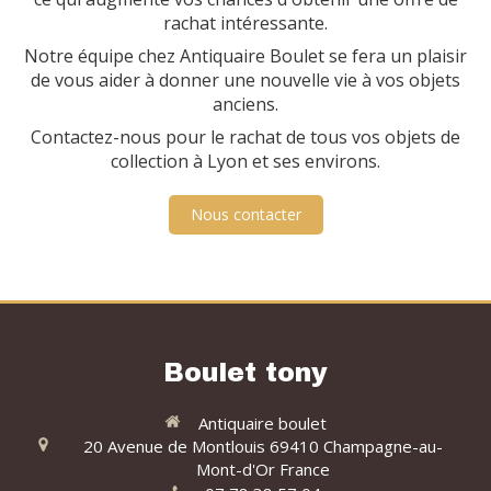
rachat intéressante.
Notre équipe chez Antiquaire Boulet se fera un plaisir
de vous aider à donner une nouvelle vie à vos objets
anciens.
Contactez-nous pour le rachat de tous vos objets de
collection à Lyon et ses environs.
Nous contacter
Boulet tony
Antiquaire boulet
20 Avenue de Montlouis
69410
Champagne-au-
Mont-d'Or
France