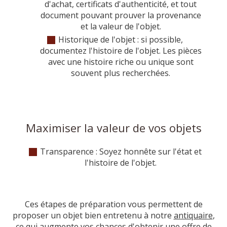
d'achat, certificats d'authenticité, et tout
document pouvant prouver la provenance
et la valeur de l'objet.
Historique de l'objet : si possible,
documentez l'histoire de l'objet. Les pièces
avec une histoire riche ou unique sont
souvent plus recherchées.
Maximiser la valeur de vos objets
Transparence : Soyez honnête sur l'état et
l'histoire de l'objet.
Ces étapes de préparation vous permettent de
proposer un objet bien entretenu à notre
antiquaire
,
ce qui augmente vos chances d'obtenir une offre de