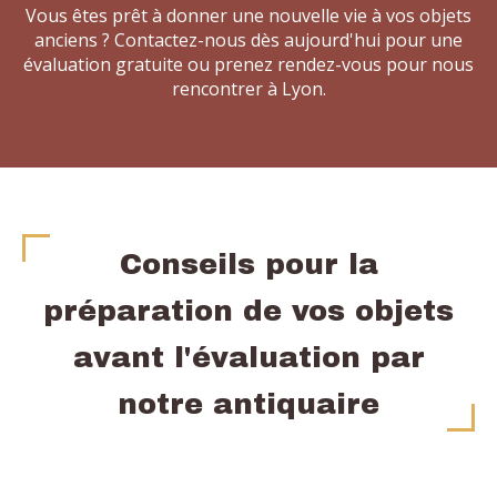
Vous êtes prêt à donner une nouvelle vie à vos objets
anciens ? Contactez-nous dès aujourd'hui pour une
évaluation gratuite ou prenez rendez-vous pour nous
rencontrer à Lyon.
Conseils pour la
préparation de vos objets
avant l'évaluation par
notre antiquaire