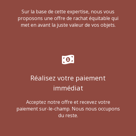
Sur la base de cette expertise, nous vous
proposons une offre de rachat équitable qui
met en avant la juste valeur de vos objets.
Réalisez votre paiement
immédiat
Acceptez notre offre et recevez votre
paiement sur-le-champ. Nous nous occupons
du reste.