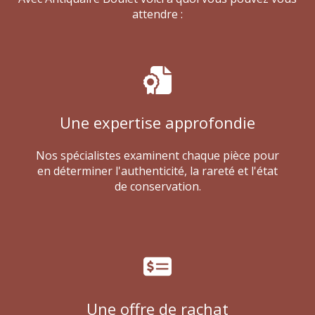
attendre :
Une expertise approfondie
Nos spécialistes examinent chaque pièce pour
en déterminer l'authenticité, la rareté et l'état
de conservation.
Une offre de rachat