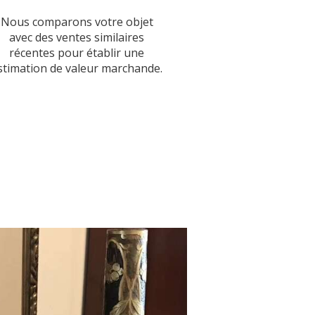
Nous comparons votre objet
avec des ventes similaires
récentes pour établir une
stimation de valeur marchande.